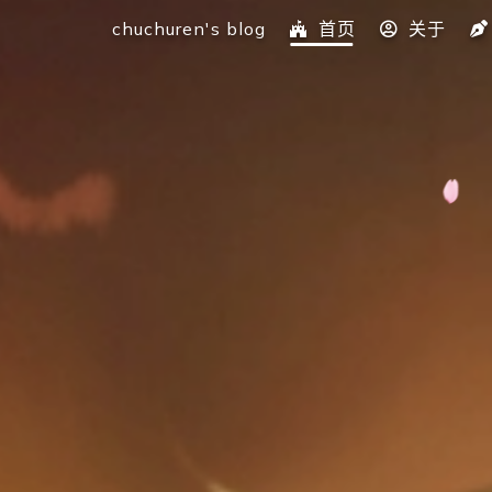
chuchuren's blog
首页
关于