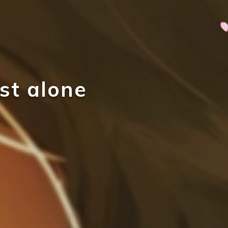
st alone