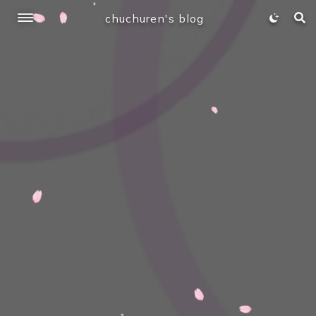
chuchuren's blog