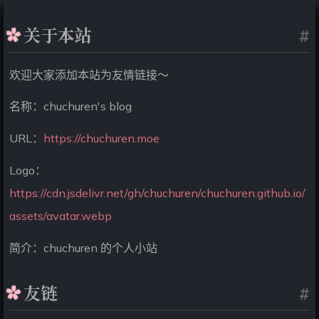
关于本站
#
欢迎大家添加本站为友情链接～
名称：chuchuren's blog
URL：
https://chuchuren.moe
Logo：
https://cdn.jsdelivr.net/gh/chuchuren/chuchuren.github.io/
assets/avatar.webp
简介：chuchuren 的个人小站
友链
#